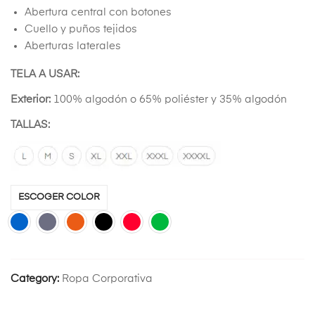
Abertura central con botones
Cuello y puños tejidos
Aberturas laterales
TELA A USAR:
Exterior:
100% algodón o 65% poliéster y 35% algodón
TALLAS:
ESCOGER COLOR
Category:
Ropa Corporativa