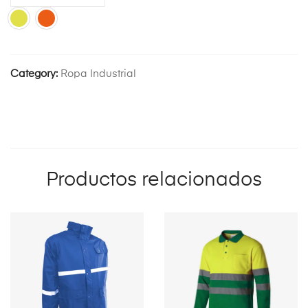
Category:
Ropa Industrial
Productos relacionados