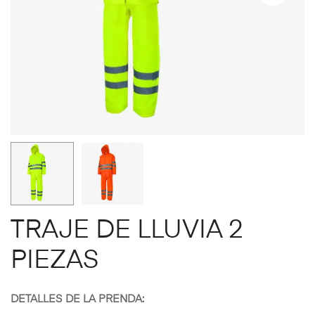
TRAJE DE LLUVIA 2
PIEZAS
DETALLES DE LA PRENDA: