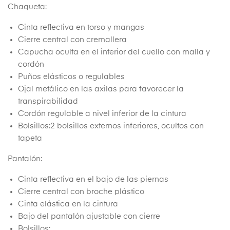
Chaqueta:
Cinta reflectiva en torso y mangas
Cierre central con cremallera
Capucha oculta en el interior del cuello con malla y
cordón
Puños elásticos o regulables
Ojal metálico en las axilas para favorecer la
transpirabilidad
Cordón regulable a nivel inferior de la cintura
Bolsillos:2 bolsillos externos inferiores, ocultos con
tapeta
Pantalón:
Cinta reflectiva en el bajo de las piernas
Cierre central con broche plástico
Cinta elástica en la cintura
Bajo del pantalón ajustable con cierre
Bolsillos: