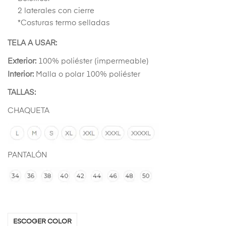
2 laterales con cierre
*Costuras termo selladas
TELA A USAR:
Exterior:
100% poliéster (impermeable)
Interior:
Malla o polar 100% poliéster
TALLAS:
CHAQUETA
PANTALÓN
ESCOGER COLOR