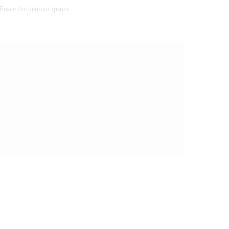
s. Fusce fermentum ipsum.