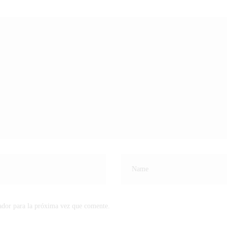
ador para la próxima vez que comente.