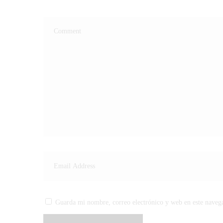
Guarda mi nombre, correo electrónico y web en este naveg